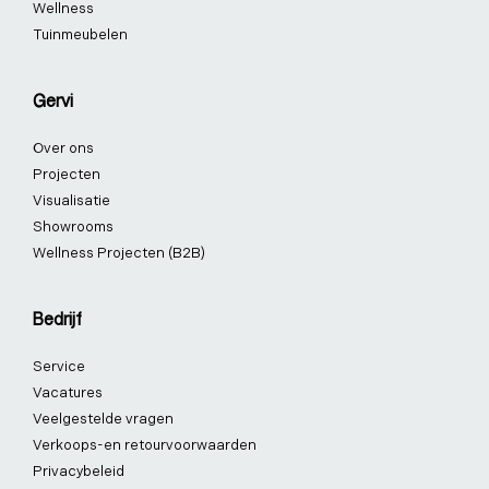
Wellness
Tuinmeubelen
Gervi
Over ons
Projecten
Visualisatie
Showrooms
Wellness Projecten (B2B)
Bedrijf
Service
Vacatures
Veelgestelde vragen
Verkoops-en retourvoorwaarden
Privacybeleid