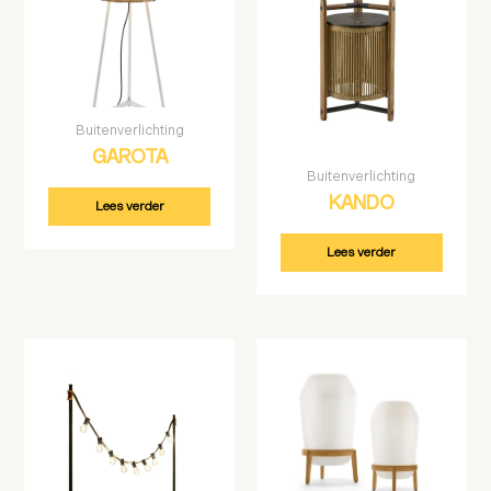
Buitenverlichting
GAROTA
Buitenverlichting
KANDO
Lees verder
Lees verder