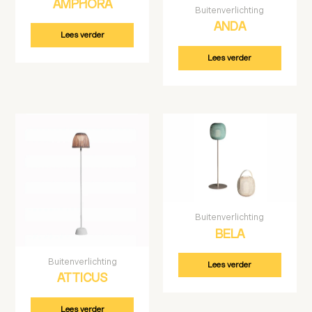
AMPHORA
Buitenverlichting
ANDA
Lees verder
Lees verder
Buitenverlichting
BELA
Buitenverlichting
Lees verder
ATTICUS
Lees verder