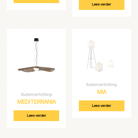
Lees verder
Buitenverlichting
MIA
Buitenverlichting
MEDITERRANIA
Lees verder
Lees verder