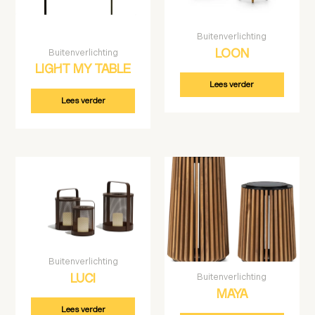
Buitenverlichting
Buitenverlichting
LOON
LIGHT MY TABLE
Lees verder
Lees verder
Buitenverlichting
Buitenverlichting
LUCI
MAYA
Lees verder