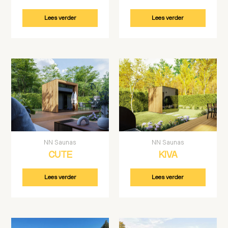
Lees verder
Lees verder
NN Saunas
NN Saunas
CUTE
KIVA
Lees verder
Lees verder