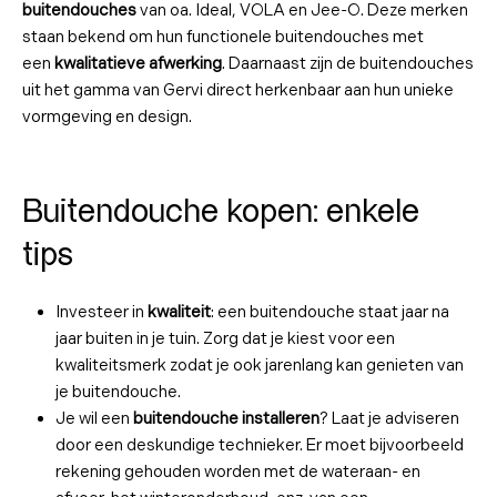
buitendouches
van oa. Ideal, VOLA en Jee-O. Deze merken
staan bekend om hun functionele buitendouches met
een
kwalitatieve afwerking
. Daarnaast zijn de buitendouches
uit het gamma van Gervi direct herkenbaar aan hun unieke
vormgeving en design.
Buitendouche kopen: enkele
tips
Investeer in
kwaliteit
: een buitendouche staat jaar na
jaar buiten in je tuin. Zorg dat je kiest voor een
kwaliteitsmerk zodat je ook jarenlang kan genieten van
je buitendouche.
Je wil een
buitendouche installeren
? Laat je adviseren
door een deskundige technieker. Er moet bijvoorbeeld
rekening gehouden worden met de wateraan- en