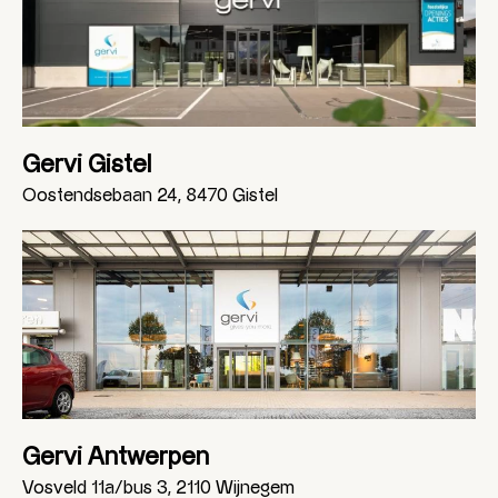
Gervi Gistel
Oostendsebaan 24, 8470 Gistel
Gervi Antwerpen
Vosveld 11a/bus 3, 2110 Wijnegem