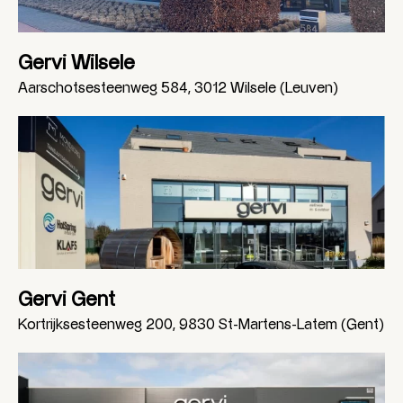
Gervi Wilsele
Aarschotsesteenweg 584, 3012 Wilsele (Leuven)
Gervi Gent
Kortrijksesteenweg 200, 9830 St-Martens-Latem (Gent)