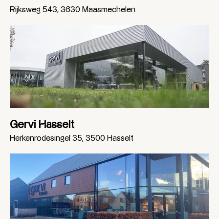
Rijksweg 543, 3630 Maasmechelen
Gervi Hasselt
Herkenrodesingel 35, 3500 Hasselt