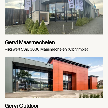
Gervi Maasmechelen
Rijksweg 539, 3630 Maasmechelen (Opgrimbie)
Gervi Outdoor