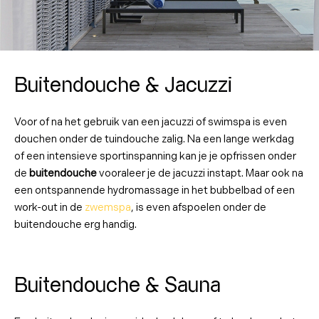
Buitendouche & Jacuzzi
Voor of na het gebruik van een jacuzzi of swimspa is even
douchen onder de tuindouche zalig. Na een lange werkdag
of een intensieve sportinspanning kan je je opfrissen onder
de
buitendouche
vooraleer je de jacuzzi instapt. Maar ook na
een ontspannende hydromassage in het bubbelbad of een
work-out in de
zwemspa
, is even afspoelen onder de
buitendouche erg handig.
Buitendouche & Sauna