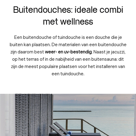
Buitendouches: ideale combi
met wellness
Een buitendouche of tuindouche is een douche die je
buiten kan plaatsen. De materialen van een buitendouche
zijn daarom best
weer- en uv-bestendig
. Naast je jacuzzi,
op het terras of in de nabijheid van een buitensauna: dit
zijn de meest populaire plaatsen voor het installeren van
een tuindouche.