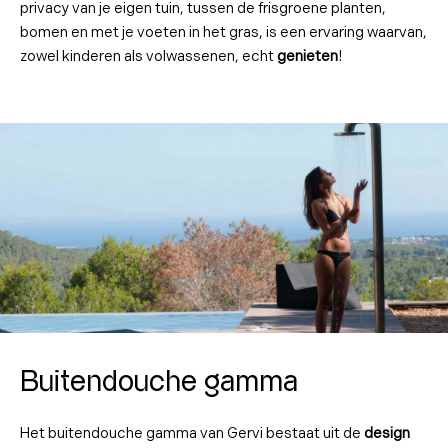
privacy van je eigen tuin, tussen de frisgroene planten,
bomen en met je voeten in het gras, is een ervaring waarvan,
zowel kinderen als volwassenen, echt
genieten
!
Buitendouche gamma
Het buitendouche gamma van Gervi bestaat uit de
design