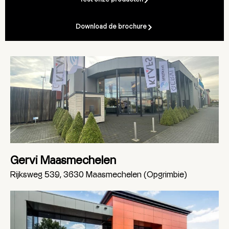
Download de brochure
Gervi Maasmechelen
Rijksweg 539, 3630 Maasmechelen (Opgrimbie)