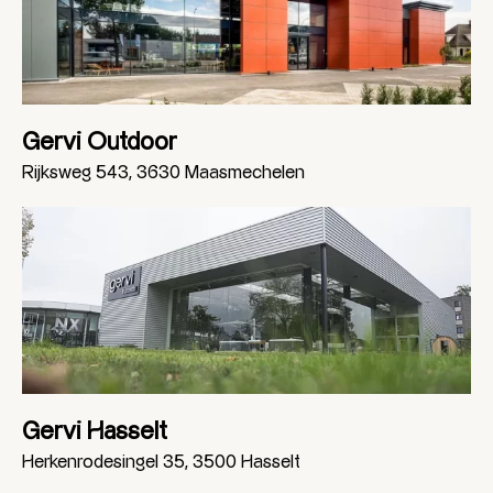
Gervi Outdoor
Rijksweg 543, 3630 Maasmechelen
Gervi Hasselt
Herkenrodesingel 35, 3500 Hasselt