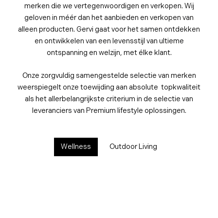
merken die we vertegenwoordigen en verkopen. Wij
geloven in méér dan het aanbieden en verkopen van
alleen producten. Gervi gaat voor het samen ontdekken
en ontwikkelen van een levensstijl van ultieme
ontspanning en welzijn, met élke klant.
Onze zorgvuldig samengestelde selectie van merken
weerspiegelt onze toewijding aan absolute topkwaliteit
als het allerbelangrijkste criterium in de selectie van
leveranciers van Premium lifestyle oplossingen.
Wellness
Outdoor Living