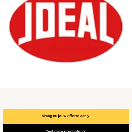
Vraag nu jouw offerte aan
Test onze producten