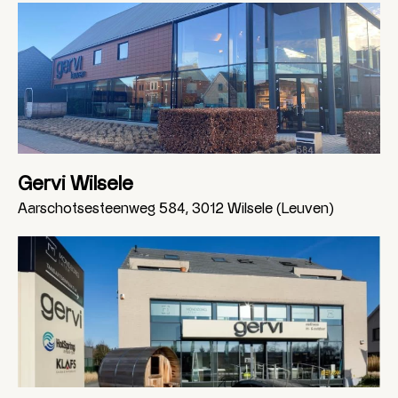
Gervi Wilsele
Aarschotsesteenweg 584, 3012 Wilsele (Leuven)