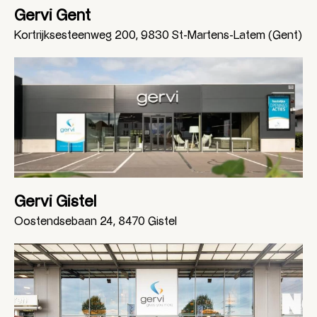
Gervi Gent
Kortrijksesteenweg 200, 9830 St-Martens-Latem (Gent)
Gervi Gistel
Oostendsebaan 24, 8470 Gistel