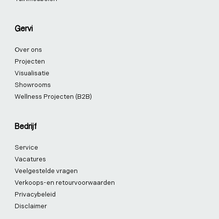
Gervi
Over ons
Projecten
Visualisatie
Showrooms
Wellness Projecten (B2B)
Bedrijf
Service
Vacatures
Veelgestelde vragen
Verkoops-en retourvoorwaarden
Privacybeleid
Disclaimer