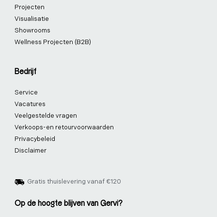
Projecten
Visualisatie
Showrooms
Wellness Projecten (B2B)
Bedrijf
Service
Vacatures
Veelgestelde vragen
Verkoops-en retourvoorwaarden
Privacybeleid
Disclaimer
Gratis thuislevering vanaf €120
Op de hoogte blijven van Gervi?