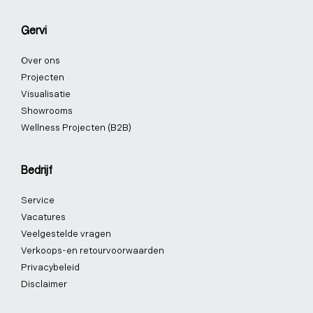
Gervi
Over ons
Projecten
Visualisatie
Showrooms
Wellness Projecten (B2B)
Bedrijf
Service
Vacatures
Veelgestelde vragen
Verkoops-en retourvoorwaarden
Privacybeleid
Disclaimer