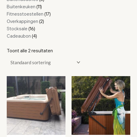
Buitenkeuken
11
Fitnesstoestellen
17
Overkappingen
2
Stocksale
16
Cadeaubon
4
Toont alle 2 resultaten