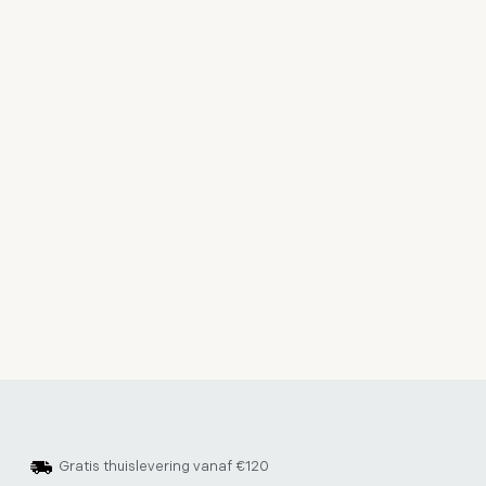
Gratis thuislevering vanaf €120