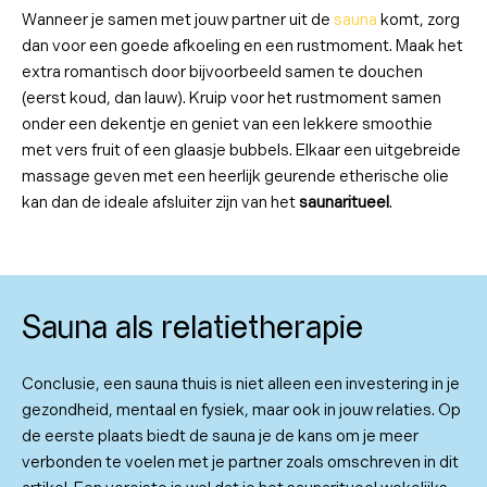
Wanneer je samen met jouw partner uit de
sauna
komt, zorg
dan voor een goede afkoeling en een rustmoment. Maak het
extra romantisch door bijvoorbeeld samen te douchen
(eerst koud, dan lauw). Kruip voor het rustmoment samen
onder een dekentje en geniet van een lekkere smoothie
met vers fruit of een glaasje bubbels. Elkaar een uitgebreide
massage geven met een heerlijk geurende etherische olie
kan dan de ideale afsluiter zijn van het
saunaritueel
.
Sauna als relatietherapie
Conclusie, een sauna thuis is niet alleen een investering in je
gezondheid, mentaal en fysiek, maar ook in jouw relaties. Op
de eerste plaats biedt de sauna je de kans om je meer
verbonden te voelen met je partner zoals omschreven in dit