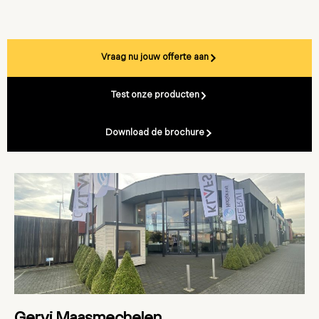
Vraag nu jouw offerte aan
Test onze producten
Download de brochure
Gervi Maasmechelen