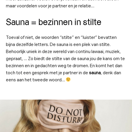
maar voordelen voor je partner en je relatie…
Sauna = bezinnen in stilte
Toeval of niet, de woorden “stilte” en “luister” bevatten
bijna dezelfde letters. De sauna is een plek van stilte.
Behoorlijk uniek in deze wereld van continu lawaai, muziek,
gepraat, … Zo biedt de stilte van de sauna jou de kans om te
bezinnen en in gedachten weg te dromen. En komt het dan
toch tot een gesprek met je partner in de
sauna
, denk dan
eens aan het tweede woord…