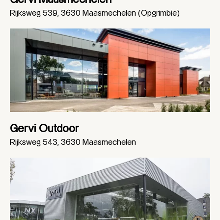
Rijksweg 539, 3630 Maasmechelen (Opgrimbie)
Gervi Outdoor
Rijksweg 543, 3630 Maasmechelen