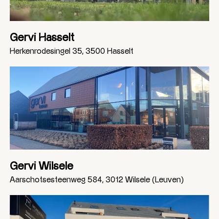
Gervi Hasselt
Herkenrodesingel 35, 3500 Hasselt
Gervi Wilsele
Aarschotsesteenweg 584, 3012 Wilsele (Leuven)