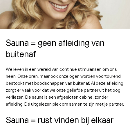
Sauna = geen afleiding van
buitenaf
We leven in een wereld van continue stimulansen om ons
heen. Onze oren, maar ook onze ogen worden voortdurend
bestookt met boodschappen van buitenaf. Al deze afleiding
zorgt er vaak voor dat we onze geliefde partner uit het oog
verliezen. De sauna is een afgesloten cabine, zonder
afleiding. Dé uitgelezen plek om samen te zijn met je partner.
Sauna = rust vinden bij elkaar