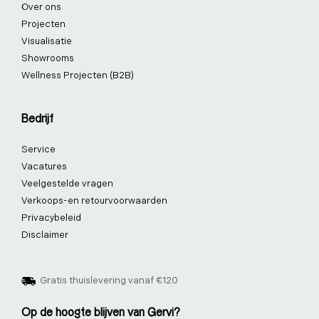
Over ons
Projecten
Visualisatie
Showrooms
Wellness Projecten (B2B)
Bedrijf
Service
Vacatures
Veelgestelde vragen
Verkoops-en retourvoorwaarden
Privacybeleid
Disclaimer
Gratis thuislevering vanaf €120
Op de hoogte blijven van Gervi?