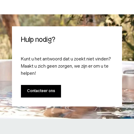
Hulp nodig?
Kunt u het antwoord dat u zoekt niet vinden?
Maakt u zich geen zorgen, we zijn er om u te
helpen!
Contacteer ons