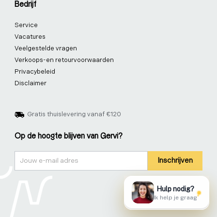
Bedrijf
Service
Vacatures
Veelgestelde vragen
Verkoops-en retourvoorwaarden
Privacybeleid
Disclaimer
Gratis thuislevering vanaf €120
Op de hoogte blijven van Gervi?
Nieuwsbrief
Inschrijven