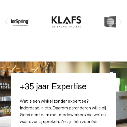
+35 jaar Expertise
Wat is een winkel zonder expertise?
Inderdaad, niets. Daarom garanderen wij je bij
Gervi een team met medewerkers die weten
waarover zij spreken. Ze zijn één voor één