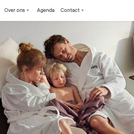
Over ons
Agenda
Contact