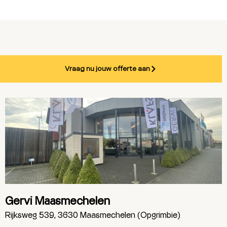
Vraag nu jouw offerte aan
Gervi Maasmechelen
Rijksweg 539, 3630 Maasmechelen (Opgrimbie)