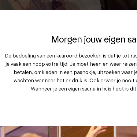
Morgen jouw eigen sa
De bedoeling van een kuuroord bezoeken is dat je tot r
je vaak een hoop extra tijd: Je moet heen en weer reizen,
betalen, omkleden in een pashokje, uitzoeken waar j
wachten wanneer het er druk is. Ook ervaar je nooit de
Wanneer je een eigen sauna in huis hebt is dit