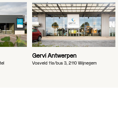
Gervi Antwerpen
tel
Vosveld 11a/bus 3, 2110 Wijnegem