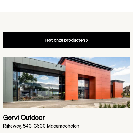
Test onze producten
Gervi Outdoor
Rijksweg 543, 3630 Maasmechelen