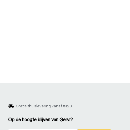
Gratis thuislevering vanaf €120
Op de hoogte blijven van Gervi?