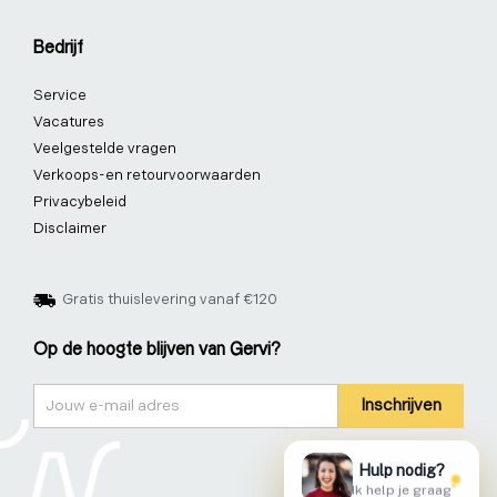
Bedrijf
Service
Vacatures
Veelgestelde vragen
Verkoops-en retourvoorwaarden
Privacybeleid
Disclaimer
Gratis thuislevering vanaf €120
Op de hoogte blijven van Gervi?
Nieuwsbrief
Inschrijven