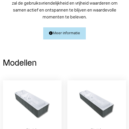
zal de gebruiksvriendelijkheid en vrijheid waarderen om
samen actief en ontspannen te blijven en waardevolle
momenten te beleven.
Meer informatie
Modellen