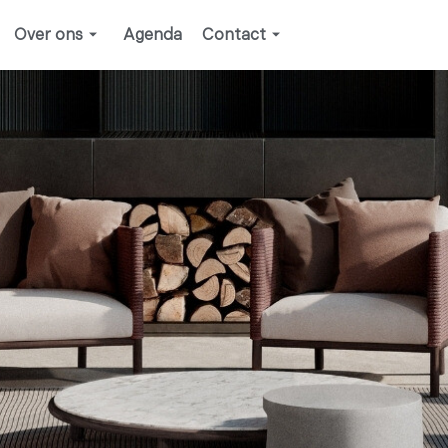
Over ons
Agenda
Contact