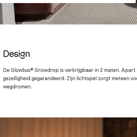
Design
De Glowbus® Growdrop is verkrijgbaar in 2 maten. Apart 
gezelligheid gegarandeerd. Zijn lichtspel zorgt meteen vo
wegdromen.