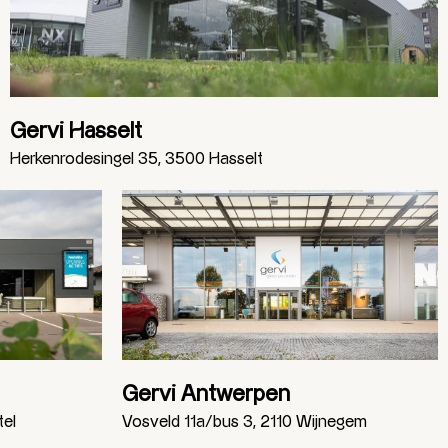
Gervi Hasselt
Herkenrodesingel 35, 3500 Hasselt
Gervi Antwerpen
tel
Vosveld 11a/bus 3, 2110 Wijnegem