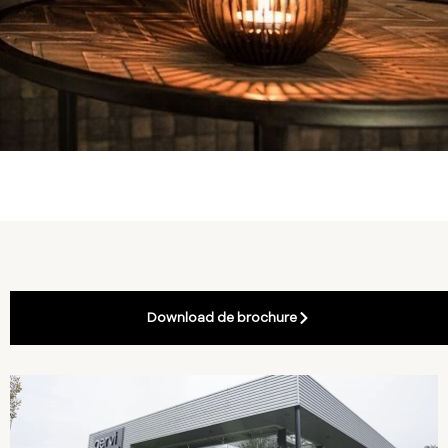
Download de brochure