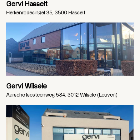
Gervi Hasselt
Herkenrodesingel 35, 3500 Hasselt
Gervi Wilsele
Aarschotsesteenweg 584, 3012 Wilsele (Leuven)