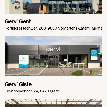
Gervi Gent
Kortrijksesteenweg 200, 9830 St-Martens-Latem (Gent)
Gervi Gistel
Oostendsebaan 24, 8470 Gistel