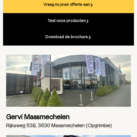
Vraag nu jouw offerte aan
Test onze producten
Download de brochure
Gervi Maasmechelen
Rijksweg 539, 3630 Maasmechelen (Opgrimbie)