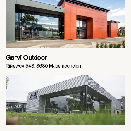
Gervi Outdoor
Rijksweg 543, 3630 Maasmechelen