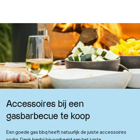
Accessoires bij een
gasbarbecue te koop
Een goede gas bbq heeft natuurlijk de juiste accessoires
nodig. Denk hierbij bijvoorbeeld aan het juiste