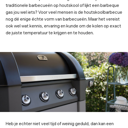
traditionele barbecueën op houtskool of lijkt een barbeque
gas jou wel iets? Voor veel mensen is de houtskoolbarbecue
nog dé enige échte vorm van barbecueën. Maar het vereist
ook wel wat kennis, ervaring en kunde om de kolen op exact
de juiste temperatuur te krijgen en te houden.
Heb je echter niet veel tijd of weinig geduld, dan kan een