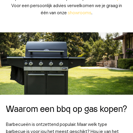
Voor een persoonlijk advies verwelkomen we je graag in
één van onze
showrooms
.
Waarom een bbq op gas kopen?
Barbecueën is ontzettend populair. Maar welk type
barbecue is voor jou het meest geschikt? Hou je van het