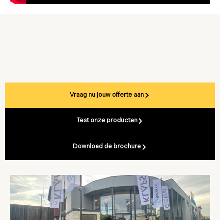
Vraag nu jouw offerte aan
Test onze producten
Download de brochure