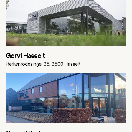
Gervi Hasselt
Herkenrodesingel 35, 3500 Hasselt