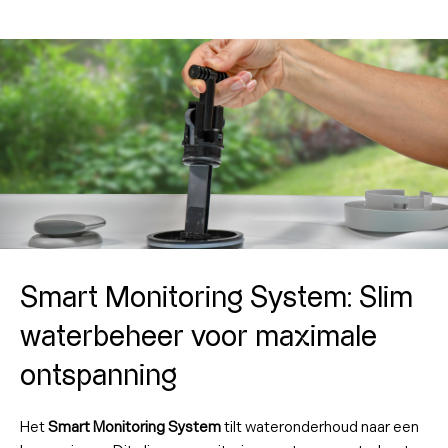
Smart Monitoring System: Slim
waterbeheer voor maximale
ontspanning
Het
Smart Monitoring System
tilt wateronderhoud naar een