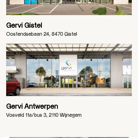
Gervi Gistel
Oostendsebaan 24, 8470 Gistel
Gervi Antwerpen
Vosveld 11a/bus 3, 2110 Wijnegem