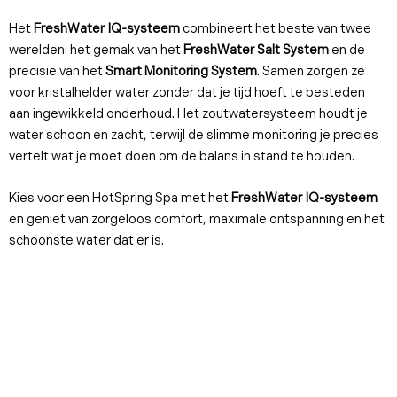
Het
FreshWater IQ-systeem
combineert het beste van twee
werelden: het gemak van het
FreshWater Salt System
en de
precisie van het
Smart Monitoring System
. Samen zorgen ze
voor kristalhelder water zonder dat je tijd hoeft te besteden
aan ingewikkeld onderhoud. Het zoutwatersysteem houdt je
water schoon en zacht, terwijl de slimme monitoring je precies
vertelt wat je moet doen om de balans in stand te houden.
Kies voor een HotSpring Spa met het
FreshWater IQ-systeem
en geniet van zorgeloos comfort, maximale ontspanning en het
schoonste water dat er is.