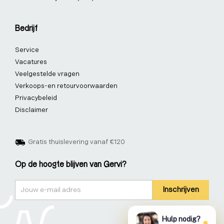
Bedrijf
Service
Vacatures
Veelgestelde vragen
Verkoops-en retourvoorwaarden
Privacybeleid
Disclaimer
Gratis thuislevering vanaf €120
Op de hoogte blijven van Gervi?
Nieuwsbrief
Inschrijven