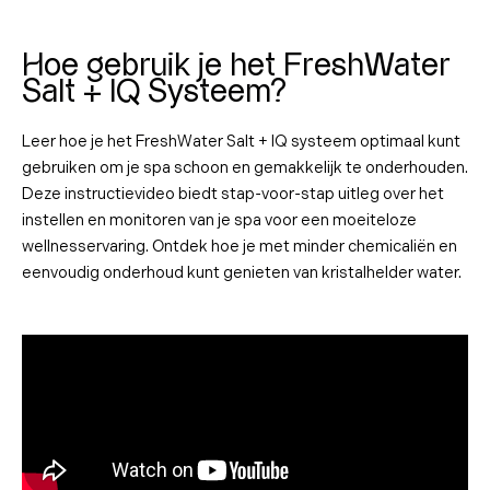
Hoe gebruik je het FreshWater
Salt + IQ Systeem?
Leer hoe je het FreshWater Salt + IQ systeem optimaal kunt
gebruiken om je spa schoon en gemakkelijk te onderhouden.
Deze instructievideo biedt stap-voor-stap uitleg over het
instellen en monitoren van je spa voor een moeiteloze
wellnesservaring. Ontdek hoe je met minder chemicaliën en
eenvoudig onderhoud kunt genieten van kristalhelder water.