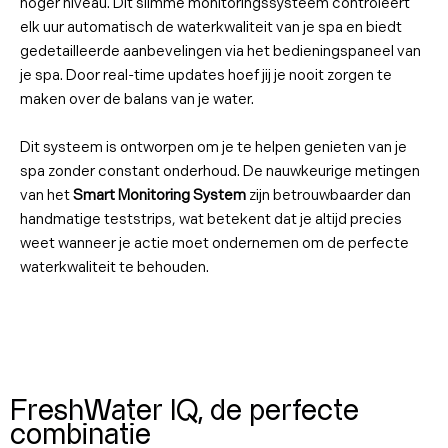
hoger niveau. Dit slimme monitoringssysteem controleert
elk uur automatisch de waterkwaliteit van je spa en biedt
gedetailleerde aanbevelingen via het bedieningspaneel van
je spa. Door real-time updates hoef jij je nooit zorgen te
maken over de balans van je water.
Dit systeem is ontworpen om je te helpen genieten van je
spa zonder constant onderhoud. De nauwkeurige metingen
van het
Smart Monitoring System
zijn betrouwbaarder dan
handmatige teststrips, wat betekent dat je altijd precies
weet wanneer je actie moet ondernemen om de perfecte
waterkwaliteit te behouden.
FreshWater IQ, de perfecte
combinatie