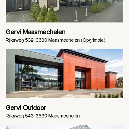
Gervi Maasmechelen
Rijksweg 539, 3630 Maasmechelen (Opgrimbie)
Gervi Outdoor
Rijksweg 543, 3630 Maasmechelen