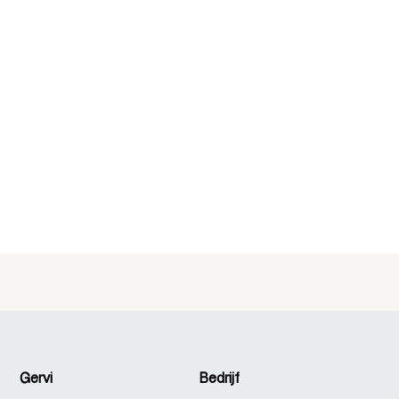
Gervi
Bedrijf