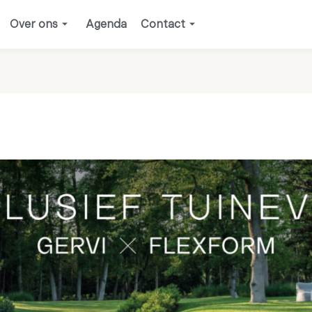
Over ons
Agenda
Contact