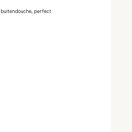
 buitendouche, perfect