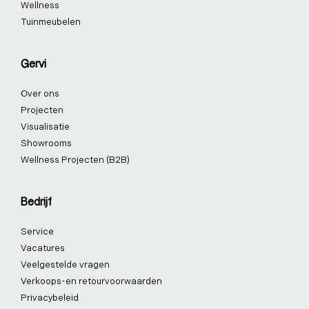
Wellness
Tuinmeubelen
Gervi
Over ons
Projecten
Visualisatie
Showrooms
Wellness Projecten (B2B)
Bedrijf
Service
Vacatures
Veelgestelde vragen
Verkoops-en retourvoorwaarden
Privacybeleid