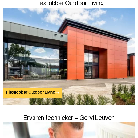
Flexijobber Outdoor Living
Flexijobber Outdoor Living
Ervaren technieker – Gervi Leuven