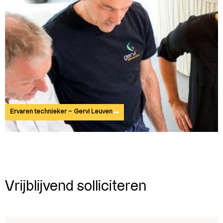
Ervaren technieker – Gervi Leuven
Vrijblijvend solliciteren