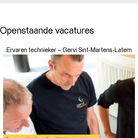
Openstaande vacatures
Ervaren technieker – Gervi Sint-Martens-Latem