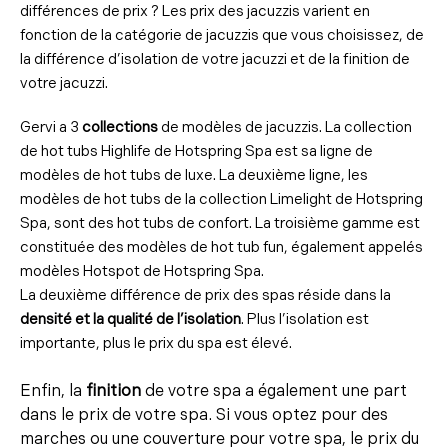
différences de prix ? Les prix des jacuzzis varient en
fonction de la catégorie de jacuzzis que vous choisissez, de
la différence d’isolation de votre jacuzzi et de la finition de
votre jacuzzi.
Gervi a 3
collections
de modèles de jacuzzis. La collection
de hot tubs Highlife de Hotspring Spa est sa ligne de
modèles de hot tubs de luxe. La deuxième ligne, les
modèles de hot tubs de la collection Limelight de Hotspring
Spa, sont des hot tubs de confort. La troisième gamme est
constituée des modèles de hot tub fun, également appelés
modèles Hotspot de Hotspring Spa.
La deuxième différence de prix des spas réside dans la
densité et la qualité de l’isolation
. Plus l’isolation est
importante, plus le prix du spa est élevé.
Enfin, la
finition
de votre spa a également une part
dans le prix de votre spa. Si vous optez pour des
marches ou une couverture pour votre spa, le prix du