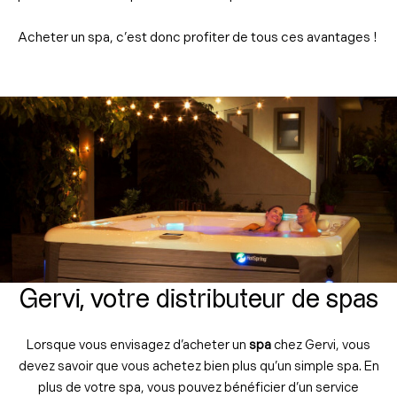
Acheter un spa, c’est donc profiter de tous ces avantages !
Gervi, votre distributeur de spas
Lorsque vous envisagez d’acheter un
spa
chez Gervi, vous
devez savoir que vous achetez bien plus qu’un simple spa. En
plus de votre spa, vous pouvez bénéficier d’un service