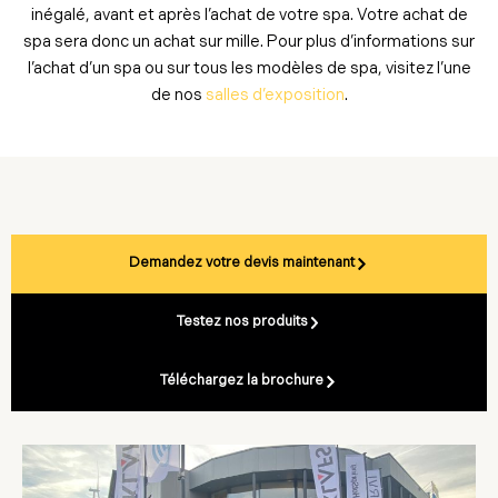
inégalé, avant et après l’achat de votre spa. Votre achat de
spa sera donc un achat sur mille. Pour plus d’informations sur
l’achat d’un spa ou sur tous les modèles de spa, visitez l’une
de nos
salles d’exposition
.
Demandez votre devis maintenant
Testez nos produits
Téléchargez la brochure