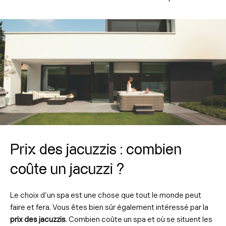
Prix des jacuzzis : combien
coûte un jacuzzi ?
Le choix d’un spa est une chose que tout le monde peut
faire et fera. Vous êtes bien sûr également intéressé par la
prix des jacuzzis
. Combien coûte un spa et où se situent les