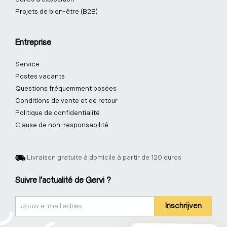
Projets de bien-être (B2B)
Entreprise
Service
Postes vacants
Questions fréquemment posées
Conditions de vente et de retour
Politique de confidentialité
Clause de non-responsabilité
Livraison gratuite à domicile à partir de 120 euros
Suivre l'actualité de Gervi ?
Nieuwsbrief
Inschrijven