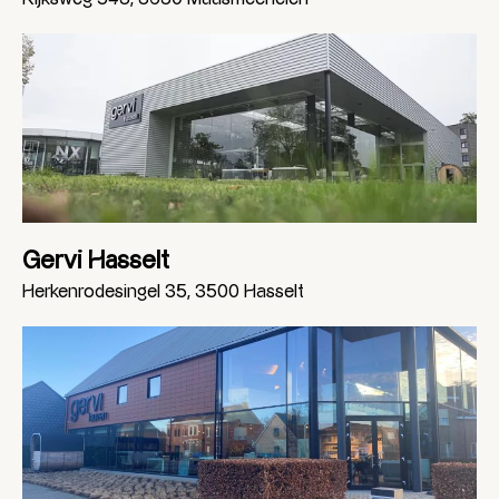
Gervi Hasselt
Herkenrodesingel 35, 3500 Hasselt