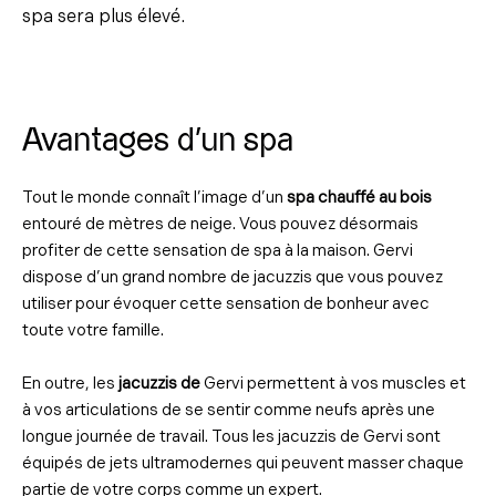
spa sera plus élevé.
Avantages d'un spa
Tout le monde connaît l’image d’un
spa chauffé au bois
entouré de mètres de neige. Vous pouvez désormais
profiter de cette sensation de spa à la maison. Gervi
dispose d’un grand nombre de jacuzzis que vous pouvez
utiliser pour évoquer cette sensation de bonheur avec
toute votre famille.
En outre, les
jacuzzis de
Gervi permettent à vos muscles et
à vos articulations de se sentir comme neufs après une
longue journée de travail. Tous les jacuzzis de Gervi sont
équipés de jets ultramodernes qui peuvent masser chaque
partie de votre corps comme un expert.