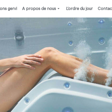
ions gervi
A propos de nous
L’ordre du jour
Contac