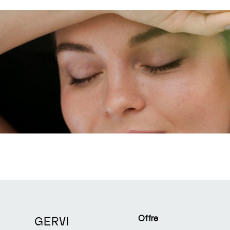
Offre