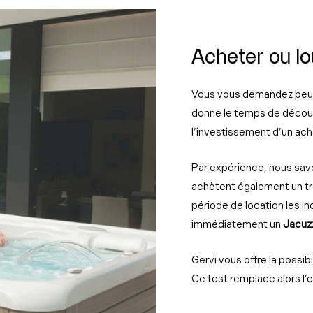
Acheter ou lo
Vous vous demandez peut-
donne le temps de découvr
l’investissement d’un ach
Par expérience, nous sav
achètent également un trè
période de location les in
immédiatement un
Jacuz
Gervi vous offre la possibi
Ce test remplace alors l’e