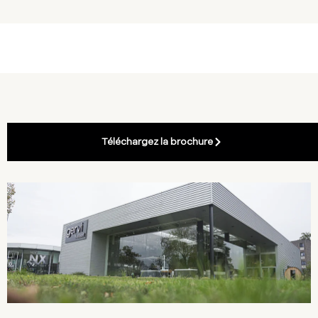
Téléchargez la brochure