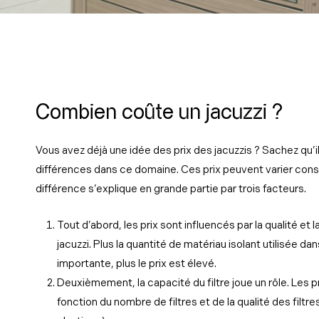
Combien coûte un jacuzzi ?
Vous avez déjà une idée des prix des jacuzzis ? Sachez qu’i
différences dans ce domaine. Ces prix peuvent varier con
différence s’explique en grande partie par trois facteurs.
Tout d’abord, les prix sont influencés par la qualité et l
jacuzzi. Plus la quantité de matériau isolant utilisée da
importante, plus le prix est élevé.
Deuxièmement, la capacité du filtre joue un rôle. Les pr
fonction du nombre de filtres et de la qualité des filtres