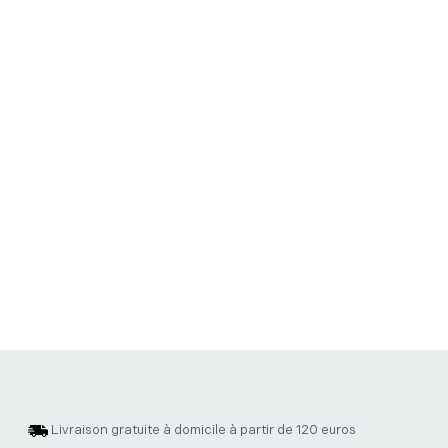
Livraison gratuite à domicile à partir de 120 euros