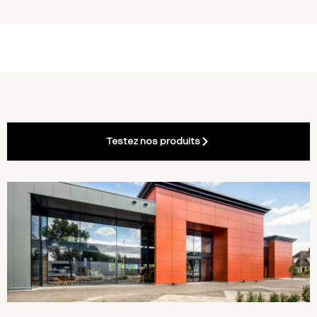
Testez nos produits