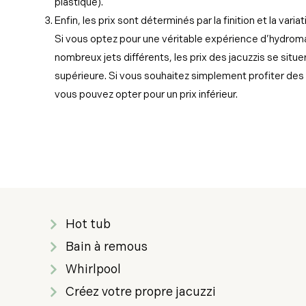
plastique).
Enfin, les prix sont déterminés par la finition et la var
Si vous optez pour une véritable expérience d’hydro
nombreux jets différents, les prix des jacuzzis se situ
supérieure. Si vous souhaitez simplement profiter des 
vous pouvez opter pour un prix inférieur.
Hot tub
Bain à remous
Whirlpool
Créez votre propre jacuzzi