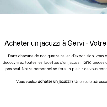
Acheter un jacuzzi à Gervi - Votre
Dans chacune de nos quatre salles d’exposition, vous 
découvrirez toutes les facettes d’un jacuzzi :
prix
, pièces 
pas seul. Notre personnel se fera un plaisir de vous consei
Vous voulez
acheter un jacuzzi ?
Une seule adresse 