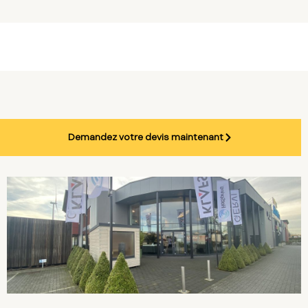
Demandez votre devis maintenant