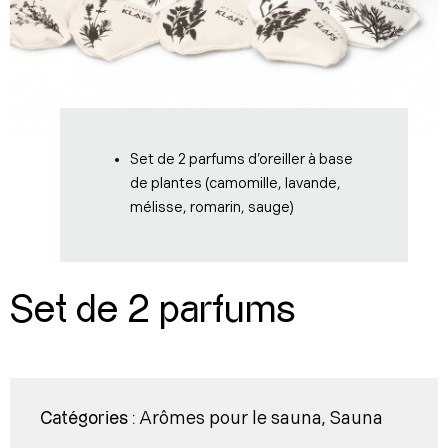
Set de 2 parfums d’oreiller à base
de plantes (camomille, lavande,
mélisse, romarin, sauge)
Set de 2 parfums
Arômes pour le sauna
Sauna
Catégories :
,