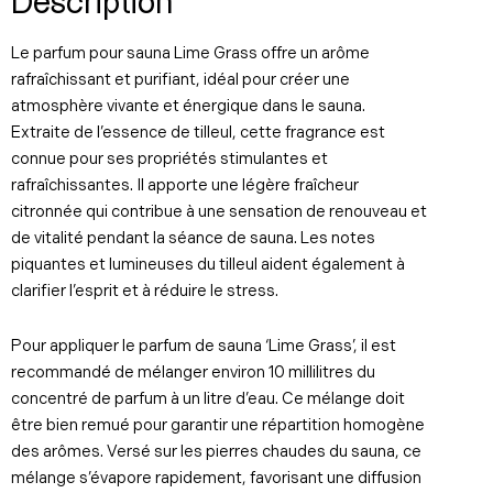
Description
Le parfum pour sauna Lime Grass offre un arôme
rafraîchissant et purifiant, idéal pour créer une
atmosphère vivante et énergique dans le sauna.
Extraite de l’essence de tilleul, cette fragrance est
connue pour ses propriétés stimulantes et
rafraîchissantes. Il apporte une légère fraîcheur
citronnée qui contribue à une sensation de renouveau et
de vitalité pendant la séance de sauna. Les notes
piquantes et lumineuses du tilleul aident également à
clarifier l’esprit et à réduire le stress.
Pour appliquer le parfum de sauna ‘Lime Grass’, il est
recommandé de mélanger environ 10 millilitres du
concentré de parfum à un litre d’eau. Ce mélange doit
être bien remué pour garantir une répartition homogène
des arômes. Versé sur les pierres chaudes du sauna, ce
mélange s’évapore rapidement, favorisant une diffusion