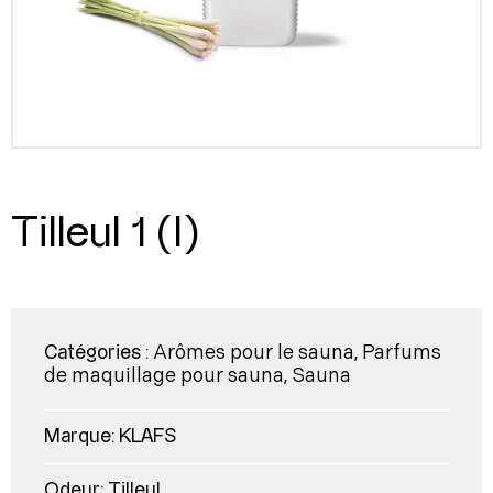
Tilleul 1 (l)
Arômes pour le sauna
Parfums
Catégories :
,
de maquillage pour sauna
Sauna
,
Marque:
KLAFS
Odeur:
Tilleul