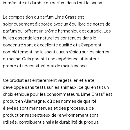
immédiate et durable du parfum dans tout le sauna.
La composition du parfum Lime Grass est
soigneusement élaborée avec un équilibre de notes de
parfum qui offrent un arôme harmonieux et durable. Les
huiles essentielles naturelles contenues dans le
concentré sont d’excellente qualité et s’évaporent
complètement, ne laissant aucun résidu sur les pierres
du sauna. Cela garantit une expérience utilisateur
propre et nécessitant peu de maintenance.
Ce produit est entièrement végétalien et a été
développé sans tests sur les animaux, ce qui en fait un
choix éthique pour les consommateurs. Lime Grass” est
produit en Allemagne, où des normes de qualité
élevées sont maintenues et des processus de
production respectueux de l’environnement sont
utilisés, contribuant ainsi à la durabilité du produit.