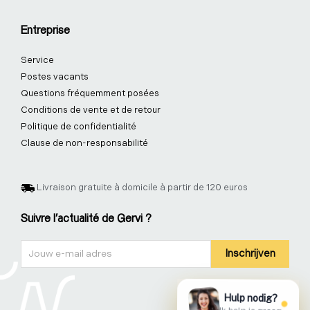
Entreprise
Service
Postes vacants
Questions fréquemment posées
Conditions de vente et de retour
Politique de confidentialité
Clause de non-responsabilité
Livraison gratuite à domicile à partir de 120 euros
Suivre l'actualité de Gervi ?
Nieuwsbrief
Inschrijven