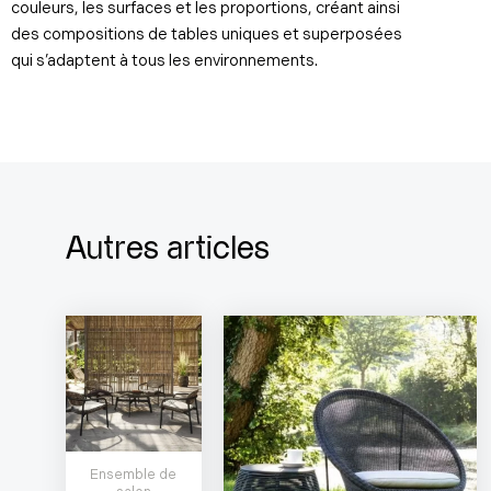
couleurs, les surfaces et les proportions, créant ainsi
des compositions de tables uniques et superposées
qui s’adaptent à tous les environnements.
Autres articles
Ensemble de