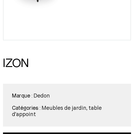
IZON
Dedon
Marque :
Meubles de jardin
table
Catégories :
,
d'appoint