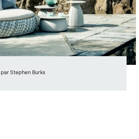
 par Stephen Burks