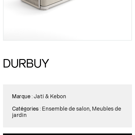
DURBUY
Jati & Kebon
Marque :
Ensemble de salon
Meubles de
Catégories :
,
jardin