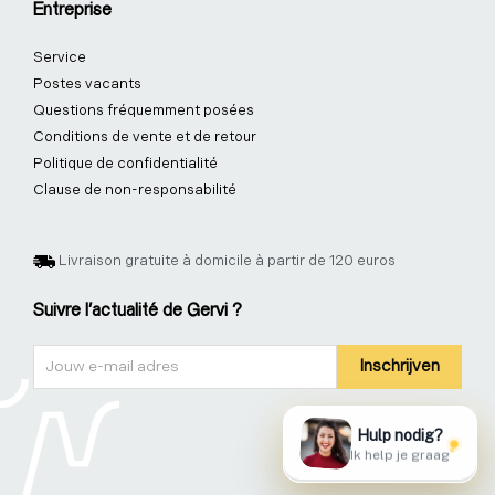
Entreprise
Service
Postes vacants
Questions fréquemment posées
Conditions de vente et de retour
Politique de confidentialité
Clause de non-responsabilité
Livraison gratuite à domicile à partir de 120 euros
Suivre l'actualité de Gervi ?
Nieuwsbrief
Inschrijven