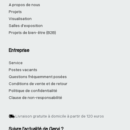
A propos de nous
Projets
Visualisation
Salles d'exposition
Projets de bien-être (B2B)
Entreprise
Service
Postes vacants
Questions fréquemment posées
Conditions de vente et de retour
Politique de confidentialité
Clause de non-responsabilité
Livraison gratuite à domicile à partir de 120 euros
Suivre l'actualité de Gervi ?