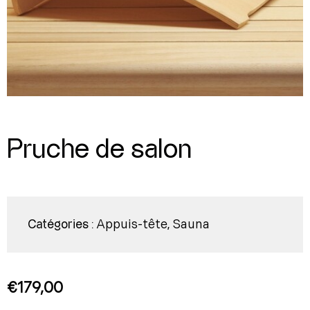
Pruche de salon
Appuis-tête
Sauna
Catégories :
,
€
179,00