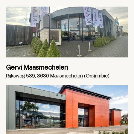
Gervi Maasmechelen
Rijksweg 539, 3630 Maasmechelen (Opgrimbie)