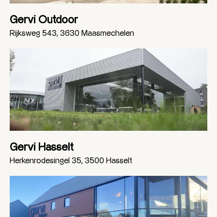
Gervi Outdoor
Rijksweg 543, 3630 Maasmechelen
Gervi Hasselt
Herkenrodesingel 35, 3500 Hasselt