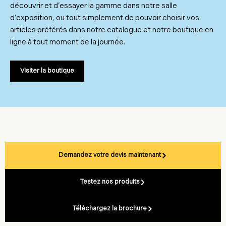
découvrir et d’essayer la gamme dans notre salle
d’exposition, ou tout simplement de pouvoir choisir vos
articles préférés dans notre catalogue et notre boutique en
ligne à tout moment de la journée.
Visiter la boutique
Demandez votre devis maintenant
Testez nos produits
Téléchargez la brochure