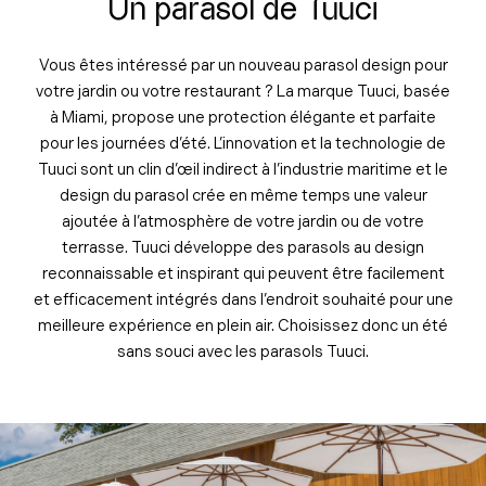
Un parasol de Tuuci
Vous êtes intéressé par un nouveau parasol design pour
votre jardin ou votre restaurant ? La marque Tuuci, basée
à Miami, propose une protection élégante et parfaite
pour les journées d’été. L’innovation et la technologie de
Tuuci sont un clin d’œil indirect à l’industrie maritime et le
design du parasol crée en même temps une valeur
ajoutée à l’atmosphère de votre jardin ou de votre
terrasse. Tuuci développe des parasols au design
reconnaissable et inspirant qui peuvent être facilement
et efficacement intégrés dans l’endroit souhaité pour une
meilleure expérience en plein air. Choisissez donc un été
sans souci avec les parasols Tuuci.