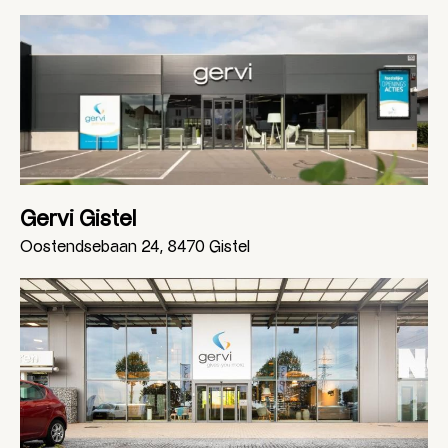
Gervi Gistel
Oostendsebaan 24, 8470 Gistel