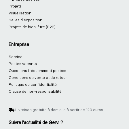
Projets
Visualisation
Salles d'exposition
Projets de bien-être (B2B)
Entreprise
Service
Postes vacants
Questions fréquemment posées
Conditions de vente et de retour
Politique de confidentialité
Clause de non-responsabilité
Livraison gratuite à domicile à partir de 120 euros
Suivre l'actualité de Gervi ?