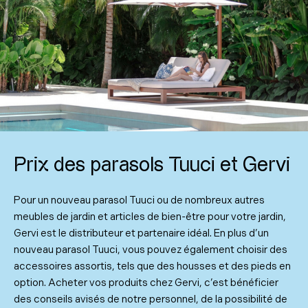
Prix des parasols Tuuci et Gervi
Pour un nouveau parasol Tuuci ou de nombreux autres
meubles de jardin et articles de bien-être pour votre jardin,
Gervi est le distributeur et partenaire idéal. En plus d’un
nouveau parasol Tuuci, vous pouvez également choisir des
accessoires assortis, tels que des housses et des pieds en
option. Acheter vos produits chez Gervi, c’est bénéficier
des conseils avisés de notre personnel, de la possibilité de