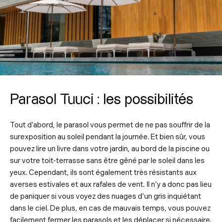
Parasol Tuuci : les possibilités
Tout d’abord, le parasol vous permet de ne pas souffrir de la
surexposition au soleil pendant la journée. Et bien sûr, vous
pouvez lire un livre dans votre jardin, au bord de la piscine ou
sur votre toit-terrasse sans être gêné par le soleil dans les
yeux. Cependant, ils sont également très résistants aux
averses estivales et aux rafales de vent. Il n’y a donc pas lieu
de paniquer si vous voyez des nuages d’un gris inquiétant
dans le ciel. De plus, en cas de mauvais temps, vous pouvez
facilement fermer les parasols et les déplacer si nécessaire.