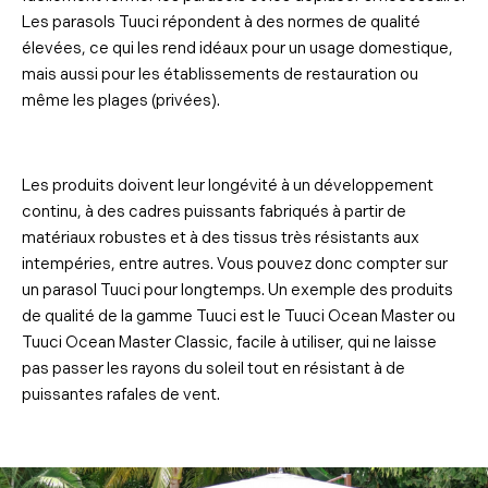
Les parasols Tuuci répondent à des normes de qualité
élevées, ce qui les rend idéaux pour un usage domestique,
mais aussi pour les établissements de restauration ou
même les plages (privées).
Les produits doivent leur longévité à un développement
continu, à des cadres puissants fabriqués à partir de
matériaux robustes et à des tissus très résistants aux
intempéries, entre autres. Vous pouvez donc compter sur
un parasol Tuuci pour longtemps. Un exemple des produits
de qualité de la gamme Tuuci est le Tuuci Ocean Master ou
Tuuci Ocean Master Classic, facile à utiliser, qui ne laisse
pas passer les rayons du soleil tout en résistant à de
puissantes rafales de vent.