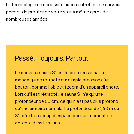
La technologie ne nécessite aucun entretien, ce qui vous
permet de profiter de votre sauna même après de
nombreuses années.
Passé. Toujours. Partout.
Le nouveau sauna S1 est le premier sauna au
monde qui se rétracte sur simple pression d’un
bouton, comme l’objectif zoom d’un appareil photo.
Lorsqu’il est rétracté, le sauna S1 n’a qu’une
profondeur de 60 cm, ce qui n’est pas plus profond
qu’une armoire normale. La profondeur de 1,60 m du
S1 offre beaucoup d’espace pour un moment de
détente dans le sauna.