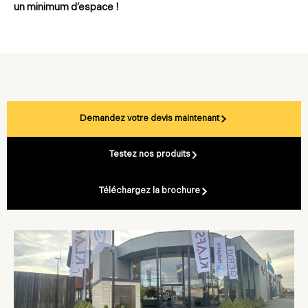
un minimum d’espace !
Demandez votre devis maintenant
Testez nos produits
Téléchargez la brochure