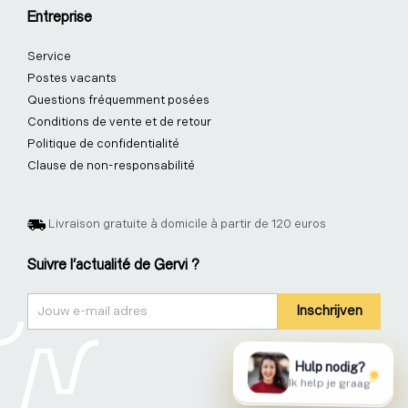
Entreprise
Service
Postes vacants
Questions fréquemment posées
Conditions de vente et de retour
Politique de confidentialité
Clause de non-responsabilité
Livraison gratuite à domicile à partir de 120 euros
Suivre l'actualité de Gervi ?
Nieuwsbrief
Inschrijven