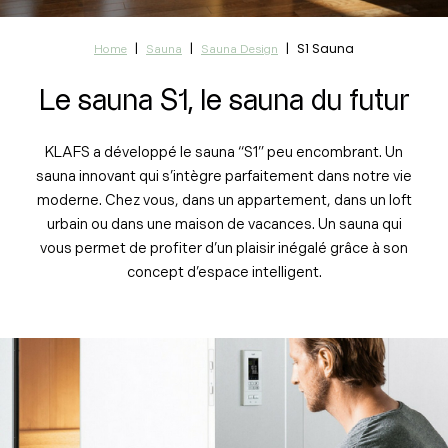
|
|
|
S1 Sauna
Home
Sauna
Sauna Design
Le sauna S1, le sauna du futur
KLAFS a développé le sauna “S1” peu encombrant. Un
sauna innovant qui s’intègre parfaitement dans notre vie
moderne. Chez vous, dans un appartement, dans un loft
urbain ou dans une maison de vacances. Un sauna qui
vous permet de profiter d’un plaisir inégalé grâce à son
concept d’espace intelligent.