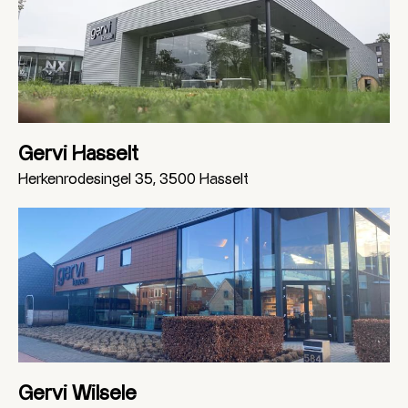
Gervi Hasselt
Herkenrodesingel 35, 3500 Hasselt
Gervi Wilsele