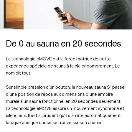
De 0 au sauna en 20 secondes
La technologie eMOVE est la force motrice de cette
expérience spéciale de sauna à faible encombrement. Le
nom dit tout.
Sur simple pression d’un bouton, le nouveau sauna S1 passe
d’une position de repos aux dimensions d’une armoire
murale à un sauna fonctionnel en 20 secondes seulement.
La technologie eMOVE assure un mouvement synchrone et
silencieux. Il est si prudent qu’il s’arrête automatiquement
lorsque quelque chose se trouve sur son chemin.