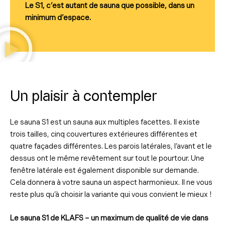
Le S1, c’est autant de sauna que possible, dans un
minimum d’espace.
Un plaisir à contempler
Le sauna S1 est un sauna aux multiples facettes. Il existe
trois tailles, cinq couvertures extérieures différentes et
quatre façades différentes. Les parois latérales, l’avant et le
dessus ont le même revêtement sur tout le pourtour. Une
fenêtre latérale est également disponible sur demande.
Cela donnera à votre sauna un aspect harmonieux. Il ne vous
reste plus qu’à choisir la variante qui vous convient le mieux !
Le sauna S1 de KLAFS – un maximum de qualité de vie dans