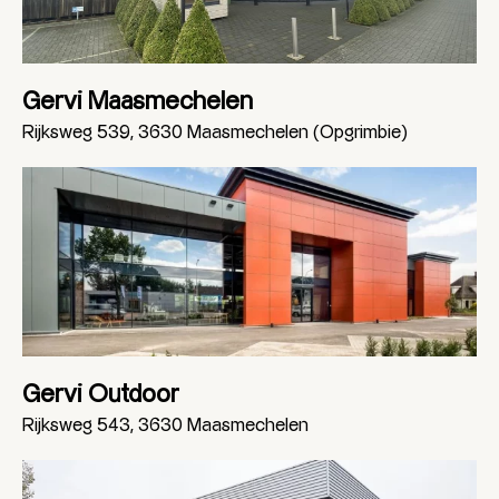
Gervi Maasmechelen
Rijksweg 539, 3630 Maasmechelen (Opgrimbie)
Gervi Outdoor
Rijksweg 543, 3630 Maasmechelen