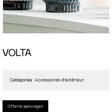
VOLTA
Accessoires d'extérieur
Catégories :
Offerte aanvragen