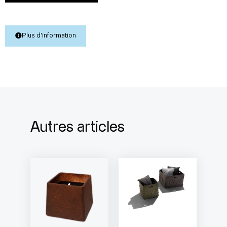
Plus d'information
Autres articles