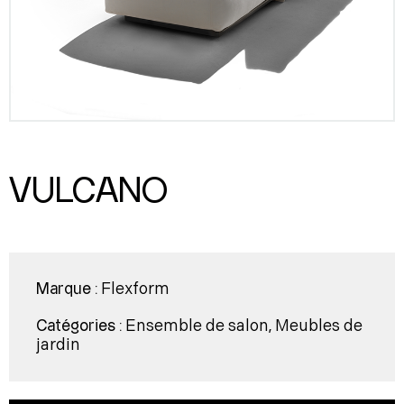
VULCANO
Flexform
Marque :
Ensemble de salon
Meubles de
Catégories :
,
jardin