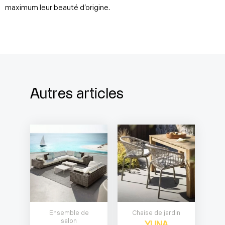
maximum leur beauté d’origine.
Autres articles
Ensemble de
Chaise de jardin
salon
YUNA