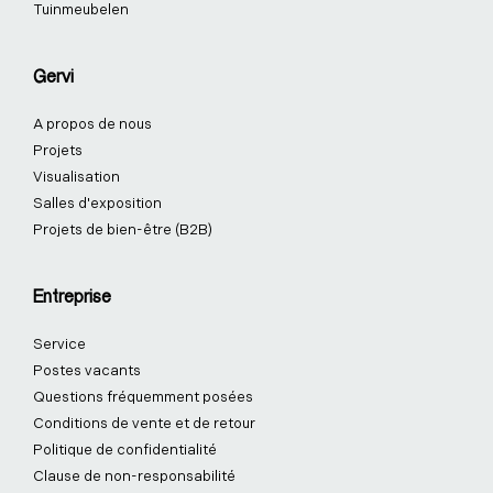
Tuinmeubelen
Gervi
A propos de nous
Projets
Visualisation
Salles d'exposition
Projets de bien-être (B2B)
Entreprise
Service
Postes vacants
Questions fréquemment posées
Conditions de vente et de retour
Politique de confidentialité
Clause de non-responsabilité