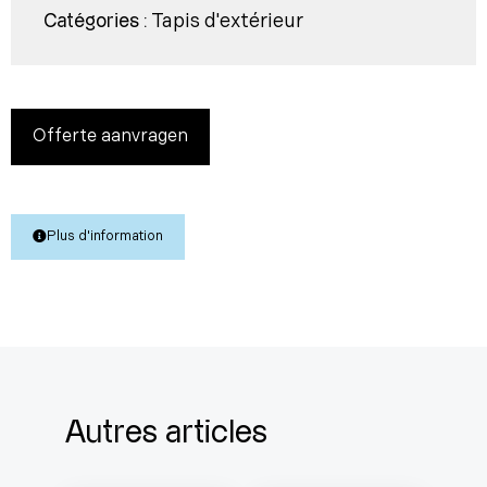
Tapis d'extérieur
Catégories :
Offerte aanvragen
Plus d'information
Autres articles