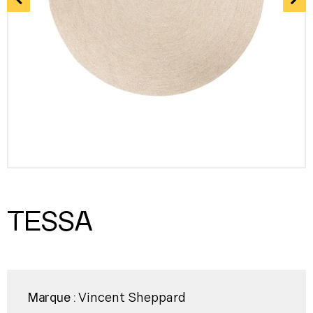
TESSA
Vincent Sheppard
Marque :