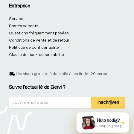
Entreprise
Service
Postes vacants
Questions fréquemment posées
Conditions de vente et de retour
Politique de confidentialité
Clause de non-responsabilité
Livraison gratuite à domicile à partir de 120 euros
Suivre l'actualité de Gervi ?
Nieuwsbrief
Inschrijven