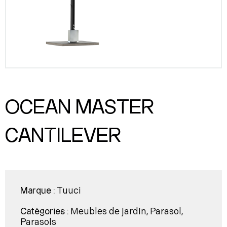
OCEAN MASTER
CANTILEVER
Tuuci
Marque :
Meubles de jardin
Parasol
Catégories :
,
,
Parasols