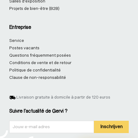
Salles d'exposition
Projets de bien-être (B2B)
Entreprise
Service
Postes vacants
Questions fréquemment posées
Conditions de vente et de retour
Politique de confidentialité
Clause de non-responsabilité
Livraison gratuite à domicile à partir de 120 euros
Suivre l'actualité de Gervi ?
Nieuwsbrief
Inschrijven