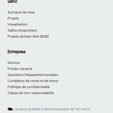
Gervi
A propos de nous
Projets
Visualisation
Salles d'exposition
Projets de bien-être (B2B)
Entreprise
Service
Postes vacants
Questions fréquemment posées
Conditions de vente et de retour
Politique de confidentialité
Clause de non-responsabilité
Livraison gratuite à domicile à partir de 120 euros