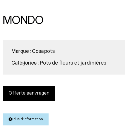
MONDO
Cosapots
Marque :
Pots de fleurs et jardinières
Catégories :
Offerte aanvragen
Plus d'information