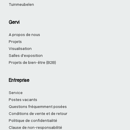
Tuinmeubelen
Gervi
A propos de nous
Projets
Visualisation
Salles d'exposition
Projets de bien-être (B2B)
Entreprise
Service
Postes vacants
Questions fréquemment posées
Conditions de vente et de retour
Politique de confidentialité
Clause de non-responsabilité