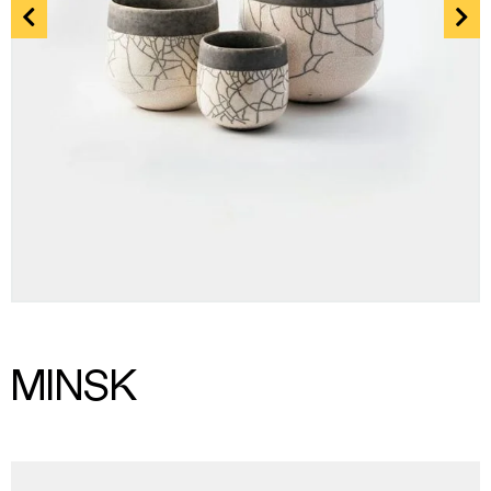
MINSK