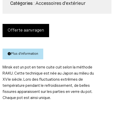
Accessoires d'extérieur
Catégories :
Offerte aanvragen
Plus d'information
Minsk est un pot en terre cuite cuit selon la méthode
RAKU. Cette technique est née au Japon au milieu du
XVIe siècle. Lors des fluctuations extrêmes de
température pendant le refroidissement, de belles
fissures apparaissent sur les parties en verre du pot.
Chaque pot est ainsi unique.