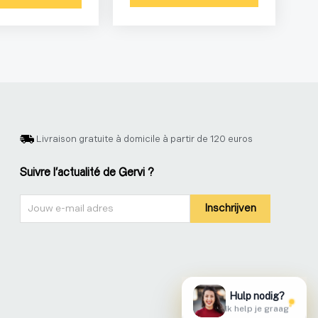
Livraison gratuite à domicile à partir de 120 euros
Suivre l'actualité de Gervi ?
Nieuwsbrief
Inschrijven