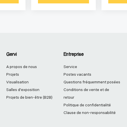
Gervi
Entreprise
A propos de nous
Service
Projets
Postes vacants
Visualisation
Questions fréquemment posées
Salles d'exposition
Conditions de vente et de
Projets de bien-être (B2B)
retour
Politique de confidentialité
Clause de non-responsabilité