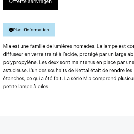
Offerte aanvragen
Plus d'information
Mia est une famille de lumières nomades. La lampe est con
diffuseur en verre traité à l’acide, protégé par un large ab
polypropylène. Les deux sont maintenus en place par une
astucieuse. L’un des souhaits de Kettal était de rendre le
étanches, ce qui a été fait. La série Mia comprend plusieu
petite lampe à piles.