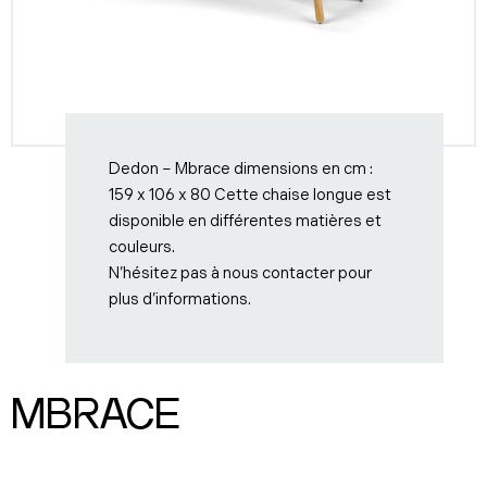
Dedon – Mbrace dimensions en cm :
159 x 106 x 80 Cette chaise longue est
disponible en différentes matières et
couleurs.
N’hésitez pas à nous contacter pour
plus d’informations.
MBRACE