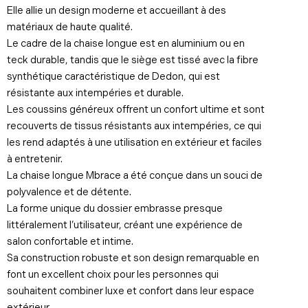
Elle allie un design moderne et accueillant à des
matériaux de haute qualité.
Le cadre de la chaise longue est en aluminium ou en
teck durable, tandis que le siège est tissé avec la fibre
synthétique caractéristique de Dedon, qui est
résistante aux intempéries et durable.
Les coussins généreux offrent un confort ultime et sont
recouverts de tissus résistants aux intempéries, ce qui
les rend adaptés à une utilisation en extérieur et faciles
à entretenir.
La chaise longue Mbrace a été conçue dans un souci de
polyvalence et de détente.
La forme unique du dossier embrasse presque
littéralement l’utilisateur, créant une expérience de
salon confortable et intime.
Sa construction robuste et son design remarquable en
font un excellent choix pour les personnes qui
souhaitent combiner luxe et confort dans leur espace
extérieur.