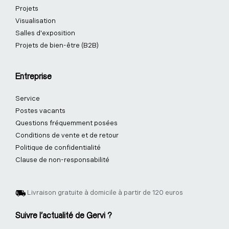
Projets
Visualisation
Salles d'exposition
Projets de bien-être (B2B)
Entreprise
Service
Postes vacants
Questions fréquemment posées
Conditions de vente et de retour
Politique de confidentialité
Clause de non-responsabilité
Livraison gratuite à domicile à partir de 120 euros
Suivre l'actualité de Gervi ?