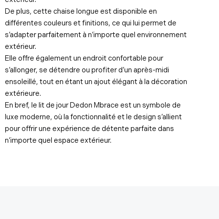
De plus, cette chaise longue est disponible en
différentes couleurs et finitions, ce qui lui permet de
s’adapter parfaitement à n’importe quel environnement
extérieur.
Elle offre également un endroit confortable pour
s’allonger, se détendre ou profiter d’un après-midi
ensoleillé, tout en étant un ajout élégant à la décoration
extérieure.
En bref, le lit de jour Dedon Mbrace est un symbole de
luxe moderne, où la fonctionnalité et le design s’allient
pour offrir une expérience de détente parfaite dans
n’importe quel espace extérieur.