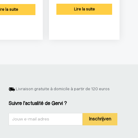
Lire la suite
ire la suite
Livraison gratuite à domicile à partir de 120 euros
Suivre l'actualité de Gervi ?
Nieuwsbrief
Inschrijven