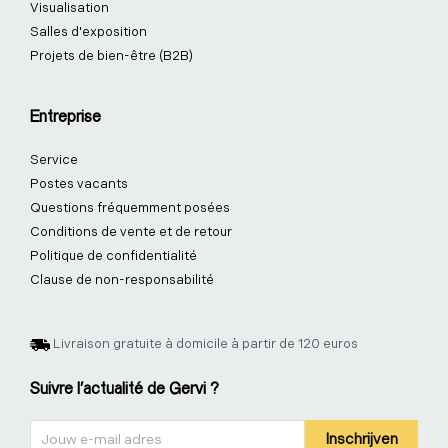
Visualisation
Salles d'exposition
Projets de bien-être (B2B)
Entreprise
Service
Postes vacants
Questions fréquemment posées
Conditions de vente et de retour
Politique de confidentialité
Clause de non-responsabilité
Livraison gratuite à domicile à partir de 120 euros
Suivre l'actualité de Gervi ?
Nieuwsbrief
Inschrijven