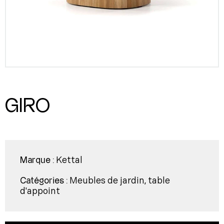
GIRO
Kettal
Marque :
Meubles de jardin
table
Catégories :
,
d'appoint