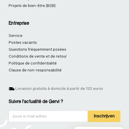
Projets de bien-être (B2B)
Entreprise
Service
Postes vacants
Questions fréquemment posées
Conditions de vente et de retour
Politique de confidentialité
Clause de non-responsabilité
Livraison gratuite à domicile à partir de 120 euros
Suivre l'actualité de Gervi ?
Nieuwsbrief
Inschrijven