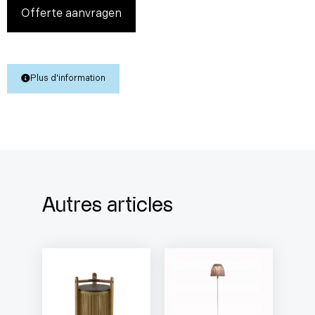
Offerte aanvragen
Plus d'information
Autres articles