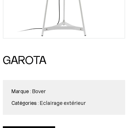
GAROTA
Bover
Marque :
Eclairage extérieur
Catégories :