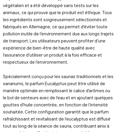
végétalien et a été développé sans tests sur les
animaux, ce qui prouve que le produit est éthique. Tous
les ingrédients sont soigneusement sélectionnés et
fabriqués en Allemagne, ce qui permet d’éviter toute
pollution inutile de l’environnement due aux longs trajets
de transport. Les utilisateurs peuvent profiter d’une
expérience de bien-être de haute qualité avec
l’assurance d’utiliser un produit à la fois efficace et
respectueux de l’environnement.
Spécialement conçu pour les saunas traditionnels et les
sanariums, le parfum Eucalyptus peut être utilisé de
manière optimale en remplissant le calice d’arômes ou
le bol de senteurs avec de l’eau et en ajoutant quelques
gouttes d’huile concentrée, en fonction de l’intensité
souhaitée. Cette configuration garantit que le parfum
rafraîchissant et revitalisant de l’eucalyptus est diffusé
tout au long de la séance de sauna, contribuant ainsi à