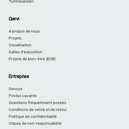
Tuinmeubelen
Gervi
A propos de nous
Projets
Visualisation
Salles d'exposition
Projets de bien-être (B2B)
Entreprise
Service
Postes vacants
Questions fréquemment posées
Conditions de vente et de retour
Politique de confidentialité
Clause de non-responsabilité