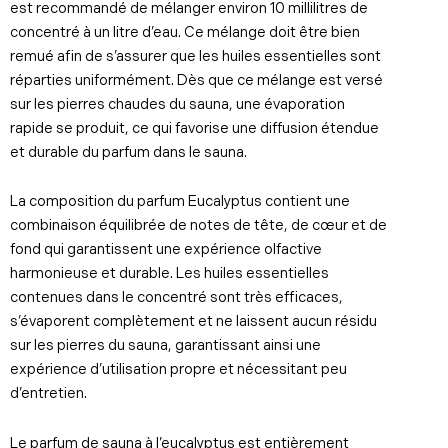
est recommandé de mélanger environ 10 millilitres de
concentré à un litre d’eau. Ce mélange doit être bien
remué afin de s’assurer que les huiles essentielles sont
réparties uniformément. Dès que ce mélange est versé
sur les pierres chaudes du sauna, une évaporation
rapide se produit, ce qui favorise une diffusion étendue
et durable du parfum dans le sauna.
La composition du parfum Eucalyptus contient une
combinaison équilibrée de notes de tête, de cœur et de
fond qui garantissent une expérience olfactive
harmonieuse et durable. Les huiles essentielles
contenues dans le concentré sont très efficaces,
s’évaporent complètement et ne laissent aucun résidu
sur les pierres du sauna, garantissant ainsi une
expérience d’utilisation propre et nécessitant peu
d’entretien.
Le parfum de sauna à l’eucalyptus est entièrement