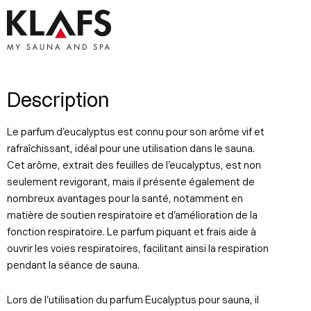
Description
Le parfum d’eucalyptus est connu pour son arôme vif et
rafraîchissant, idéal pour une utilisation dans le sauna.
Cet arôme, extrait des feuilles de l’eucalyptus, est non
seulement revigorant, mais il présente également de
nombreux avantages pour la santé, notamment en
matière de soutien respiratoire et d’amélioration de la
fonction respiratoire. Le parfum piquant et frais aide à
ouvrir les voies respiratoires, facilitant ainsi la respiration
pendant la séance de sauna.
Lors de l’utilisation du parfum Eucalyptus pour sauna, il