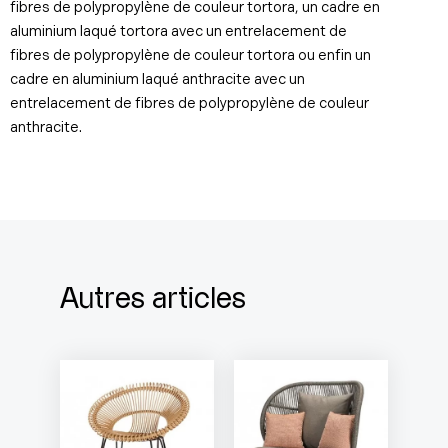
fibres de polypropylène de couleur tortora, un cadre en
aluminium laqué tortora avec un entrelacement de
fibres de polypropylène de couleur tortora ou enfin un
cadre en aluminium laqué anthracite avec un
entrelacement de fibres de polypropylène de couleur
anthracite.
Autres articles