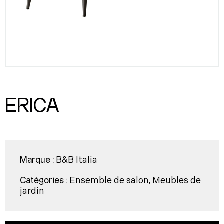
ERICA
B&B Italia
Marque :
Ensemble de salon
Meubles de
Catégories :
,
jardin