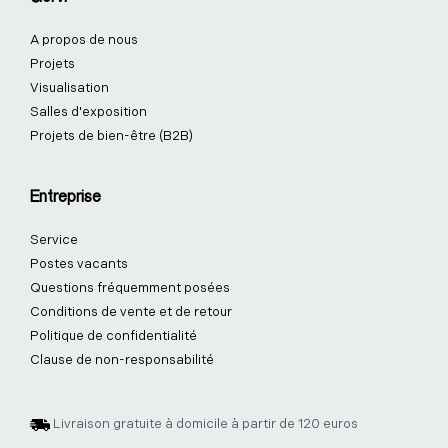
A propos de nous
Projets
Visualisation
Salles d'exposition
Projets de bien-être (B2B)
Entreprise
Service
Postes vacants
Questions fréquemment posées
Conditions de vente et de retour
Politique de confidentialité
Clause de non-responsabilité
Livraison gratuite à domicile à partir de 120 euros