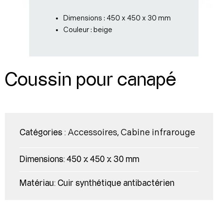
Dimensions : 450 x 450 x 30 mm
Couleur : beige
Coussin pour canapé
Accessoires
Cabine infrarouge
Catégories :
,
Dimensions:
450 x 450 x 30 mm
Matériau:
Cuir synthétique antibactérien