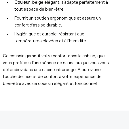
Couleur :
beige élégant, s’adapte parfaitement à
tout espace de bien-être.
Fournit un soutien ergonomique et assure un
confort d’assise durable.
Hygiénique et durable, résistant aux
températures élevées et à l’humidité.
Ce coussin garantit votre confort dans la cabine, que
vous profitiez d’une séance de sauna ou que vous vous
détendiez dans une cabine infrarouge. Ajoutez une
touche de luxe et de confort à votre expérience de
bien-être avec ce coussin élégant et fonctionnel.