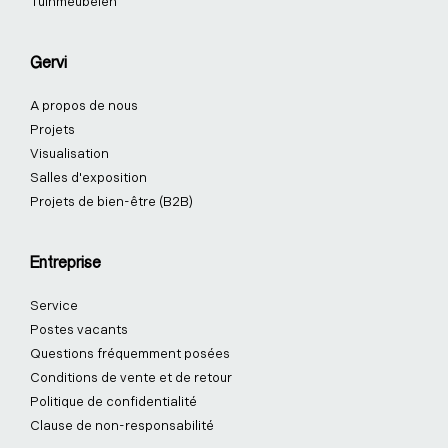
Tuinmeubelen
Gervi
A propos de nous
Projets
Visualisation
Salles d'exposition
Projets de bien-être (B2B)
Entreprise
Service
Postes vacants
Questions fréquemment posées
Conditions de vente et de retour
Politique de confidentialité
Clause de non-responsabilité