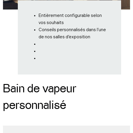
Entièrement configurable selon
vos souhaits
Conseils personnalisés dans l’une
de nos salles d’exposition
Bain de vapeur
personnalisé