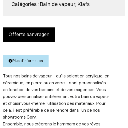
Bain de vapeur
Klafs
Catégories :
,
Offerte aanvragen
Plus d'information
Tous nos bains de vapeur – qu’ils soient en acrylique, en
céramique, en pierre ou en verre – sont personnalisés
en fonction de vos besoins et de vos exigences. Vous
pouvez personnaliser entièrement votre bain de vapeur
et choisir vous-même l’utilisation des matériaux. Pour
cela, il est préférable de se rendre dans l’un de nos
showrooms Gervi.
Ensemble, nous créerons le hammam de vos rêves !