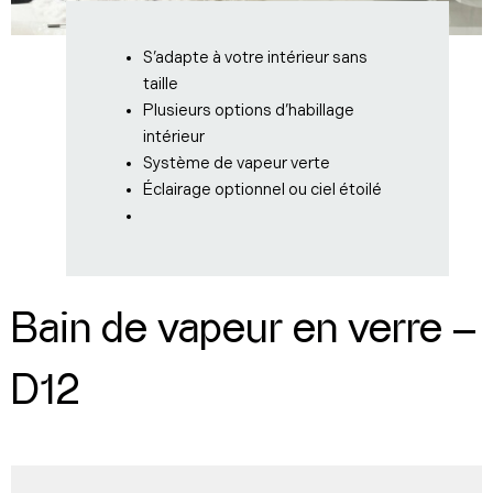
S’adapte à votre intérieur sans
taille
Plusieurs options d’habillage
intérieur
Système de vapeur verte
Éclairage optionnel ou ciel étoilé
Bain de vapeur en verre –
D12