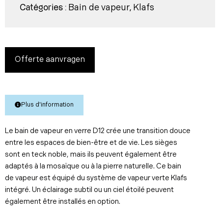
Bain de vapeur
Klafs
Catégories :
,
Offerte aanvragen
Plus d'information
Le bain de vapeur en verre D12 crée une transition douce
entre les espaces de bien-être et de vie. Les sièges
sont en teck noble, mais ils peuvent également être
adaptés à la mosaïque ou à la pierre naturelle. Ce bain
de vapeur est équipé du système de vapeur verte Klafs
intégré. Un éclairage subtil ou un ciel étoilé peuvent
également être installés en option.